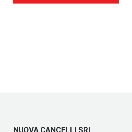
NUOVA CANCELLI SRL