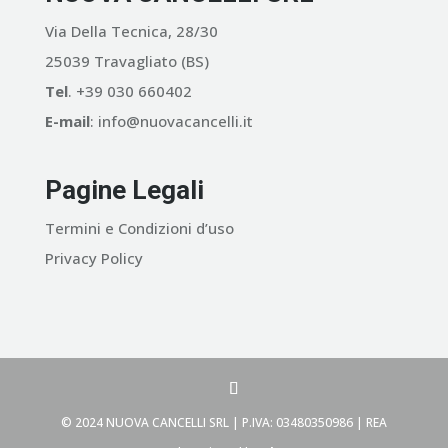
Via Della Tecnica, 28/30
25039 Travagliato (BS)
Tel
. +39 030 660402
E-mail
: info@nuovacancelli.it
Pagine Legali
Termini e Condizioni d’uso
Privacy Policy
© 2024 NUOVA CANCELLI SRL | P.IVA: 03480350986 | REA