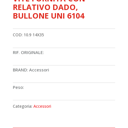
RELATIVO DADO,
BULLONE UNI 6104
COD:
10.9 14X35
RIF. ORIGINALE:
BRAND: Accessori
Peso:
Categoria:
Accessori