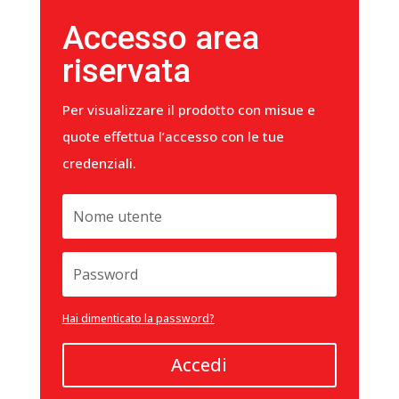
Accesso area
riservata
Per visualizzare il prodotto con misue e
quote effettua l’accesso con le tue
credenziali.
Hai dimenticato la password?
Accedi