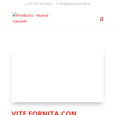
+39 030 66 04 02
info@nuovacancelli.it
VITE FORNITA CON