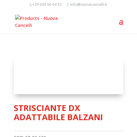
+39 030 66 04 02
info@nuovacancelli.it
STRISCIANTE DX
ADATTABILE BALZANI