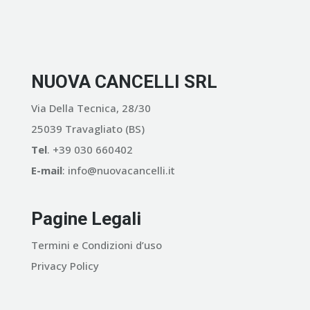
NUOVA CANCELLI SRL
Via Della Tecnica, 28/30
25039 Travagliato (BS)
Tel
. +39 030 660402
E-mail
: info@nuovacancelli.it
Pagine Legali
Termini e Condizioni d’uso
Privacy Policy