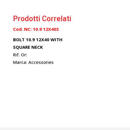
Prodotti Correlati
Cod. NC: 10.9 12X40S
BOLT 10.9 12X40 WITH
SQUARE NECK
Rif. Or:
Marca: Accessories