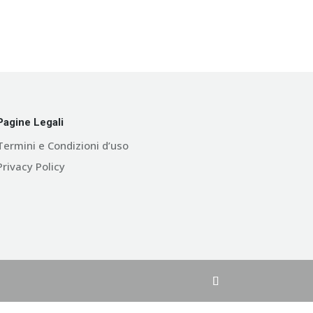
Pagine Legali
Termini e Condizioni d’uso
Privacy Policy