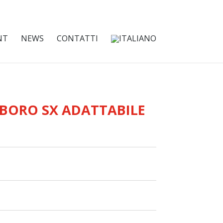
NT
NEWS
CONTATTI
 BORO SX ADATTABILE