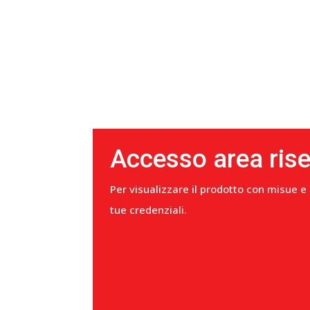
Accesso area ris
Per visualizzare il prodotto con misue e
tue credenziali.