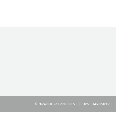
© 2024 NUOVA CANCELLI SRL | P.IVA: 03480350986 | 