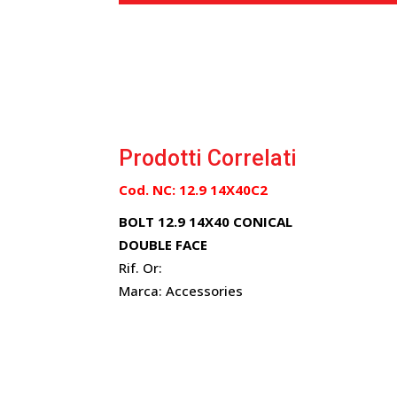
Prodotti Correlati
Cod. NC: 12.9 14X40C2
BOLT 12.9 14X40 CONICAL
DOUBLE FACE
Rif. Or:
Marca: Accessories